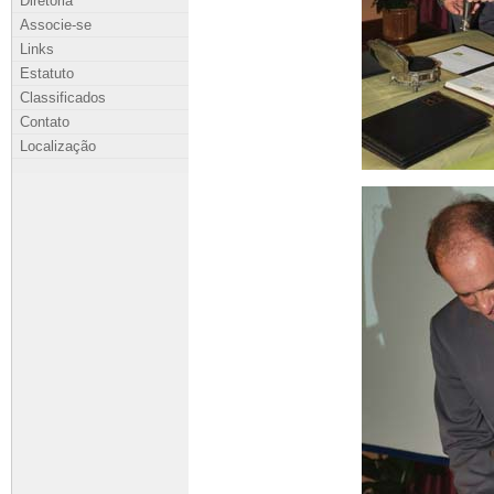
Diretoria
Associe-se
Links
Estatuto
Classificados
Contato
Localização