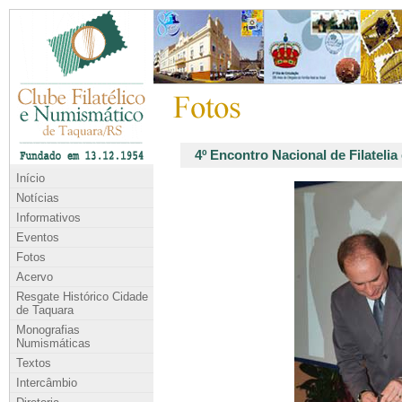
4º Encontro Nacional de Filateli
Início
Notícias
Informativos
Eventos
Fotos
Acervo
Resgate Histórico Cidade
de Taquara
Monografias
Numismáticas
Textos
Intercâmbio