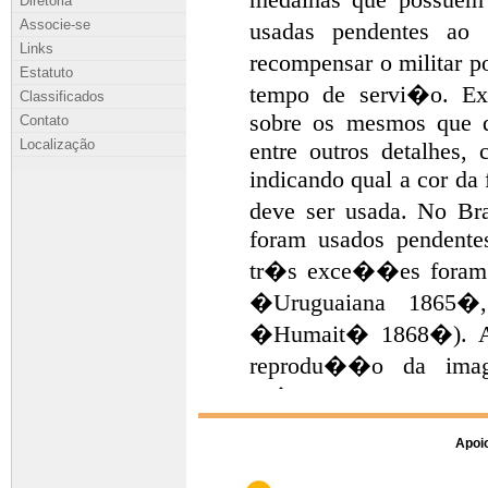
Diretoria
Associe-se
Links
Estatuto
Classificados
Contato
Localização
Apoio