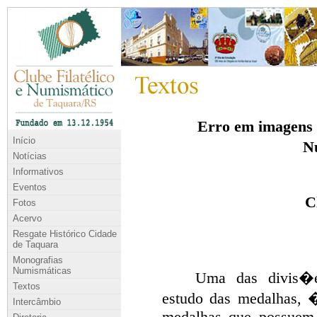
Início
Notícias
Informativos
Eventos
Fotos
Acervo
Resgate Histórico Cidade
de Taquara
Monografias
Numismáticas
Textos
Intercâmbio