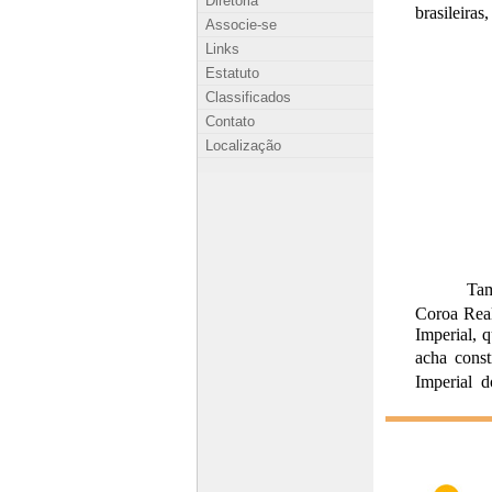
Diretoria
Associe-se
Links
Estatuto
Classificados
Contato
Localização