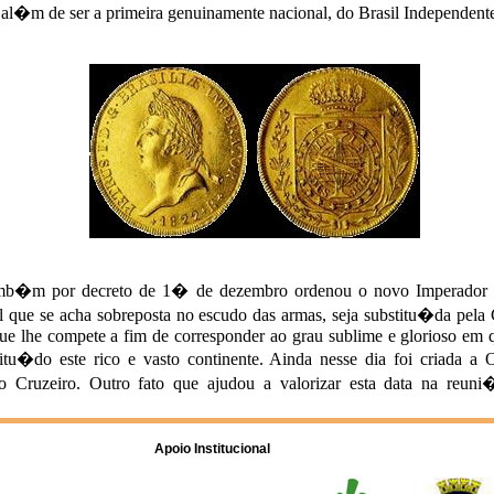
Apoio Institucional