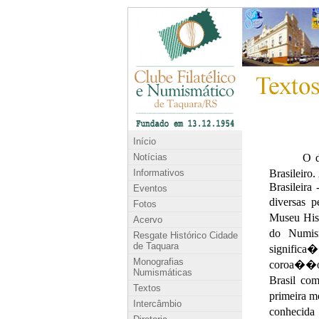
Início
Notícias
Informativos
Eventos
Fotos
Acervo
Resgate Histórico Cidade
de Taquara
Monografias
Numismáticas
Textos
Intercâmbio