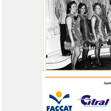
Apoio