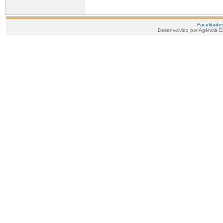
Faculdades
Desenvolvido por Agência E