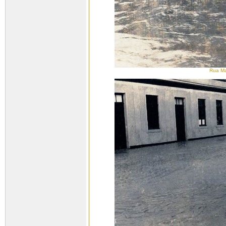
Rua Ma