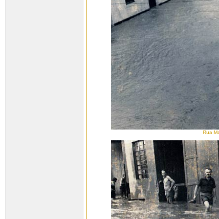
Rua Ma