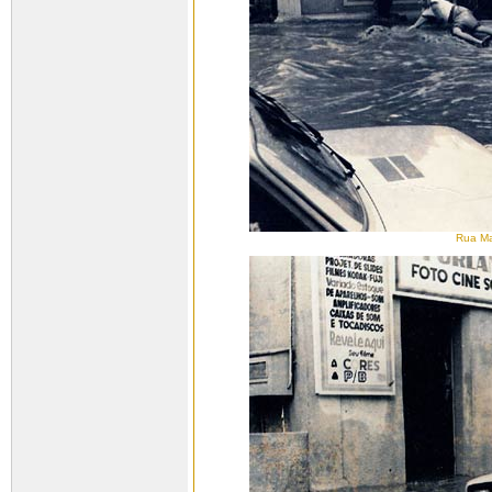
Rua Ma